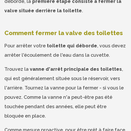
déborde, la
première étape consiste à fermer la
valve située derrière la toilette
.
Comment fermer la valve des toilettes
Pour arrêter votre
toilette qui déborde
, vous devez
arrêter l'écoulement de l'eau dans la cuvette.
Trouvez la
vanne d'arrêt principale des toilettes
,
qui est généralement située sous le réservoir, vers
l'arrière. Tournez la vanne pour la fermer - si vous le
pouvez. Comme la vanne n'a peut-être pas été
touchée pendant des années, elle peut être
bloquée en place.
Comme mesure proactive, pour être prêt à faire face