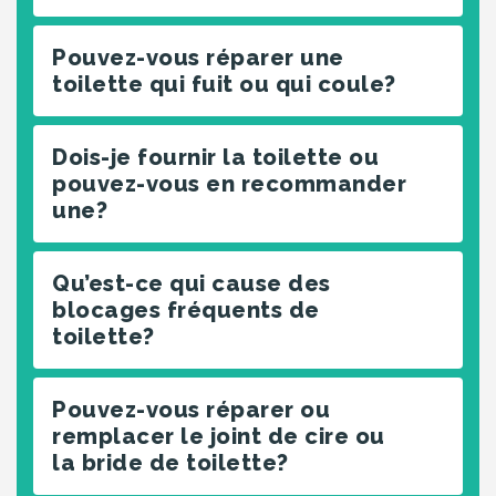
Pouvez-vous réparer une
toilette qui fuit ou qui coule?
Dois-je fournir la toilette ou
pouvez-vous en recommander
une?
Qu’est-ce qui cause des
blocages fréquents de
toilette?
Pouvez-vous réparer ou
remplacer le joint de cire ou
la bride de toilette?