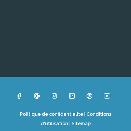
Politique de confidentialite
|
Conditions
d'utilisation
|
Sitemap