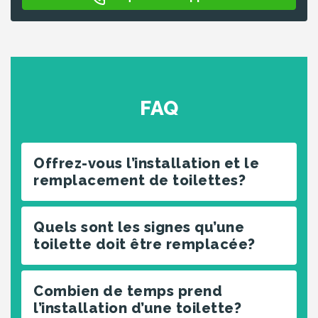
FAQ
Offrez-vous l’installation et le
remplacement de toilettes?
Quels sont les signes qu’une
toilette doit être remplacée?
Combien de temps prend
l’installation d’une toilette?