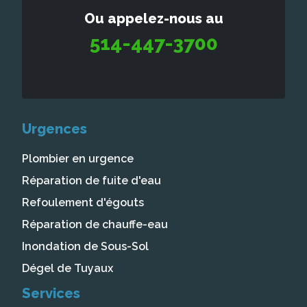
Ou appelez-nous au
514-447-3700
Urgences
Plombier en urgence
Réparation de fuite d'eau
Refoulement d'égouts
Réparation de chauffe-eau
Inondation de Sous-Sol
Dégel de Tuyaux
Services