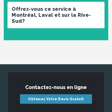
Offrez-vous ce service à
Montréal, Laval et sur la Rive-
Sud?
Contactez-nous en ligne
Obtenez Votre Devis Gratuit