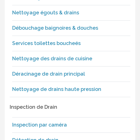
Nettoyage égouts & drains
Débouchage baignoires & douches
Services toilettes boucheés
Nettoyage des drains de cuisine
Déracinage de drain principal
Nettoyage de drains haute pression
Inspection de Drain
Inspection par caméra