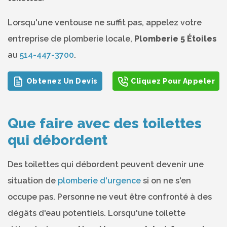
Lorsqu'une ventouse ne suffit pas, appelez votre
entreprise de plomberie locale,
Plomberie 5 Étoiles
au
514-447-3700
.
Obtenez Un Devis
Cliquez Pour Appeler
Que faire avec des toilettes
qui débordent
Des toilettes qui débordent peuvent devenir une
situation de
plomberie d'urgence
si on ne s'en
occupe pas. Personne ne veut être confronté à des
dégâts d'eau potentiels. Lorsqu'une toilette