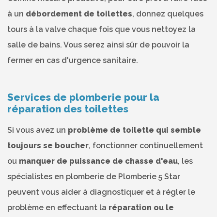
à un
débordement de toilettes
, donnez quelques
tours à la valve chaque fois que vous nettoyez la
salle de bains. Vous serez ainsi sûr de pouvoir la
fermer en cas d'urgence sanitaire.
Services de plomberie pour la
réparation des toilettes
Si vous avez un
problème de toilette qui semble
toujours se boucher
, fonctionner continuellement
ou
manquer de puissance de chasse d'eau
, les
spécialistes en plomberie de Plomberie 5 Star
peuvent vous aider à diagnostiquer et à régler le
problème en effectuant la
réparation ou le