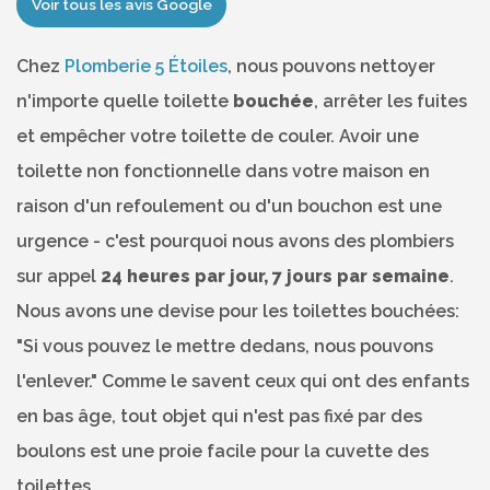
Voir tous les avis Google
Chez
Plomberie 5 Étoiles
, nous pouvons nettoyer
n'importe quelle toilette
bouchée
, arrêter les fuites
et empêcher votre toilette de couler. Avoir une
toilette non fonctionnelle dans votre maison en
raison d'un refoulement ou d'un bouchon est une
urgence - c'est pourquoi nous avons des plombiers
sur appel
24 heures par jour, 7 jours par semaine
.
Nous avons une devise pour les toilettes bouchées:
"Si vous pouvez le mettre dedans, nous pouvons
l'enlever." Comme le savent ceux qui ont des enfants
en bas âge, tout objet qui n'est pas fixé par des
boulons est une proie facile pour la cuvette des
toilettes.