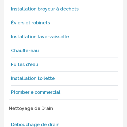
Installation broyeur à déchets
Éviers et robinets
Installation lave-vaisselle
Chauffe-eau
Fuites d'eau
Installation toilette
Plomberie commercial
Nettoyage de Drain
Débouchage de drain