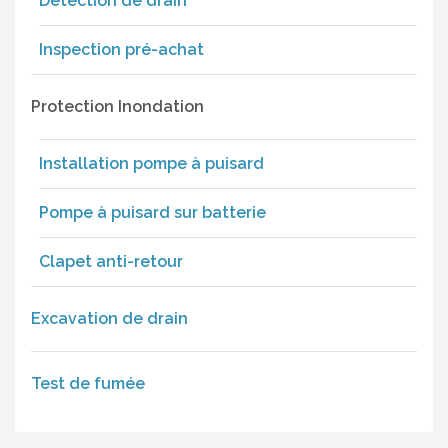
Détection de drain
Inspection pré-achat
Protection Inondation
Installation pompe à puisard
Pompe à puisard sur batterie
Clapet anti-retour
Excavation de drain
Test de fumée