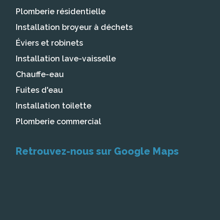
Plomberie résidentielle
Installation broyeur à déchets
Éviers et robinets
Installation lave-vaisselle
Chauffe-eau
Fuites d'eau
Installation toilette
Plomberie commercial
Retrouvez-nous sur Google Maps