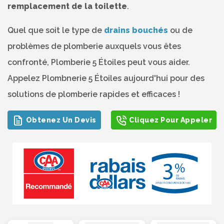
remplacement de la toilette
.
Quel que soit le type de
drains bouchés
ou de
problèmes de plomberie auxquels vous êtes
confronté, Plomberie 5 Étoiles peut vous aider.
Appelez Plombnerie 5 Étoiles aujourd'hui pour des
solutions de plomberie rapides et efficaces !
Obtenez Un Devis
Cliquez Pour Appeler