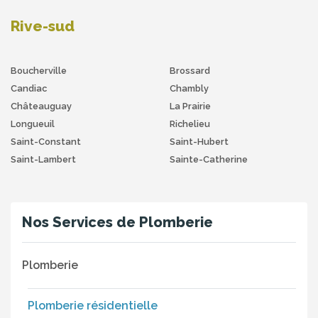
Rive-sud
Boucherville
Brossard
Candiac
Chambly
Châteauguay
La Prairie
Longueuil
Richelieu
Saint-Constant
Saint-Hubert
Saint-Lambert
Sainte-Catherine
Nos Services de Plomberie
Plomberie
Plomberie résidentielle