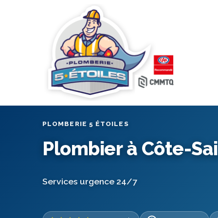
PLOMBERIE 5 ÉTOILES
Plombier à Côte-Sa
Services urgence 24/7