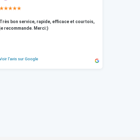
★★★★★
Très bon service, rapide, efficace et courtois,
je recommande. Merci:)
Voir l'avis sur Google