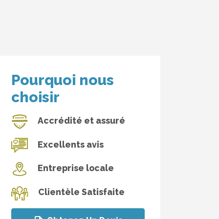
Pourquoi nous
choisir
Accrédité et assuré
Excellents avis
Entreprise locale
Clientèle Satisfaite