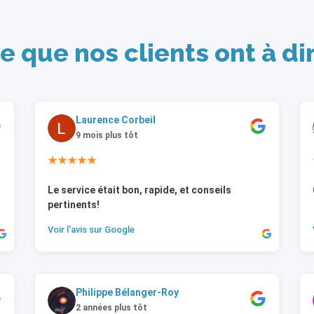
e que nos clients ont à di
Laurence Corbeil
9 mois plus tôt
★★★★★
Le service était bon, rapide, et conseils
pertinents!
Voir l'avis sur Google
Philippe Bélanger-Roy
2 années plus tôt