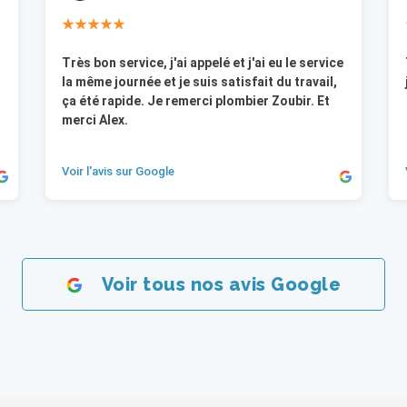
★★★★★
Très bon service, j'ai appelé et j'ai eu le service
la même journée et je suis satisfait du travail,
ça été rapide. Je remerci plombier Zoubir. Et
merci Alex.
Voir l'avis sur Google
Voir tous nos avis Google