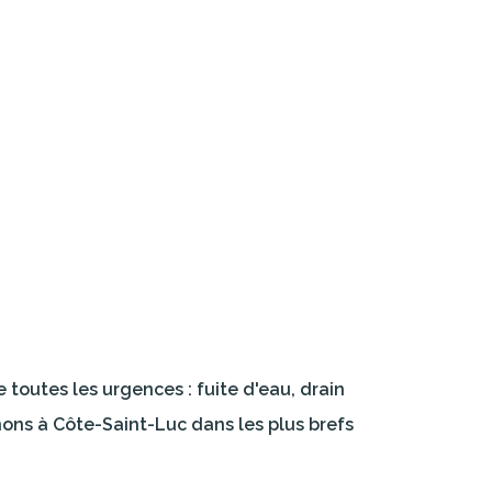
toutes les urgences : fuite d'eau, drain
nons à Côte-Saint-Luc dans les plus brefs