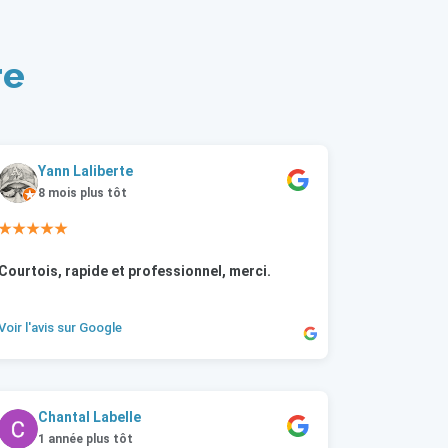
re
Yann Laliberte
8 mois plus tôt
★★★★★
Courtois, rapide et professionnel, merci.
Voir l'avis sur Google
Chantal Labelle
1 année plus tôt