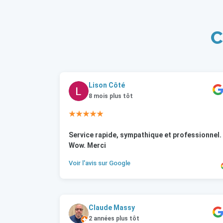
C
Lison Côté
8 mois plus tôt
★★★★★
Service rapide, sympathique et professionnel.
Wow. Merci
Voir l'avis sur Google
Claude Massy
2 années plus tôt