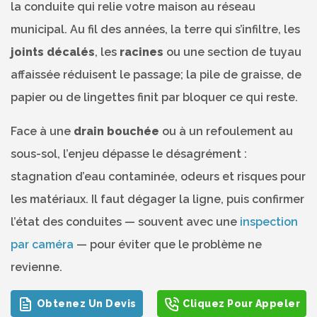
la conduite qui relie votre maison au réseau
municipal. Au fil des années, la terre qui s’infiltre, les
joints décalés
, les
racines
ou une section de tuyau
affaissée réduisent le passage; la pile de graisse, de
papier ou de lingettes finit par bloquer ce qui reste.
Face à une
drain bouchée
ou à un refoulement au
sous-sol, l’enjeu dépasse le désagrément :
stagnation d’eau contaminée, odeurs et risques pour
les matériaux. Il faut dégager la ligne, puis confirmer
l’état des conduites — souvent avec une
inspection
par caméra
— pour éviter que le problème ne
revienne.
Obtenez Un Devis
Cliquez Pour Appeler