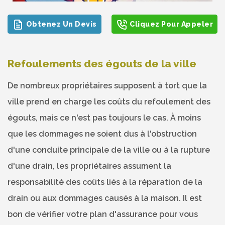
Obtenez Un Devis
Cliquez Pour Appeler
Refoulements des égouts de la ville
De nombreux propriétaires supposent à tort que la
ville prend en charge les coûts du refoulement des
égouts, mais ce n'est pas toujours le cas. À moins
que les dommages ne soient dus à l'obstruction
d'une conduite principale de la ville ou à la rupture
d'une drain, les propriétaires assument la
responsabilité des coûts liés à la réparation de la
drain ou aux dommages causés à la maison. Il est
bon de vérifier votre plan d'assurance pour vous