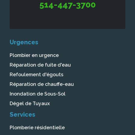
514-447-3700
Urgences
Plombier en urgence
Réparation de fuite d'eau
Refoulement d'égouts
Réparation de chauffe-eau
Inondation de Sous-Sol
Dégel de Tuyaux
Services
Plomberie résidentielle