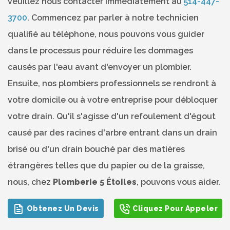
veuillez nous contacter immédiatement au
514-447-
3700
. Commencez par parler à notre technicien
qualifié au téléphone, nous pouvons vous guider
dans le processus pour réduire les dommages
causés par l'eau avant d'envoyer un plombier.
Ensuite, nos plombiers professionnels se rendront à
votre domicile ou à votre entreprise pour débloquer
votre drain. Qu'il s'agisse d'un refoulement d'égout
causé par des racines d'arbre entrant dans un drain
brisé ou d'un drain bouché par des matières
étrangères telles que du papier ou de la graisse,
nous, chez
Plomberie 5 Étoiles
, pouvons vous aider.
Obtenez Un Devis
Cliquez Pour Appeler