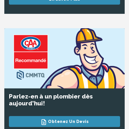
Parlez-en à un plombier dès
aujourd'hui!
Obtenez Un Devis