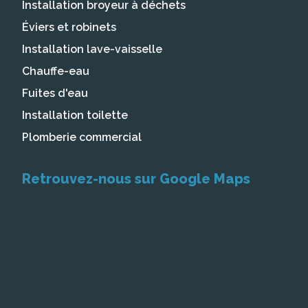
Installation broyeur à déchets
Éviers et robinets
Installation lave-vaisselle
Chauffe-eau
Fuites d'eau
Installation toilette
Plomberie commercial
Retrouvez-nous sur Google Maps