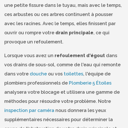
une petite fissure dans le tuyau, mais avec le temps,
ces arbustes ou ces arbres continuent à pousser
avec les racines. Avec le temps, elles finissent par
ouvrir ou rompre votre
drain principale
, ce qui
provoque un refoulement.
Lorsque vous avez un
refoulement d'égout
dans
vos drains de sous-sol, comme de l'eau qui remonte
dans votre
douche
ou vos
toilettes
, l'équipe de
plombiers professionnels de
Plomberie 5 Étoiles
analysera votre blocage et utilisera une gamme de
méthodes pour résoudre votre problème. Notre
inspection par caméra
nous donnera les yeux
supplémentaires nécessaires pour déterminer la