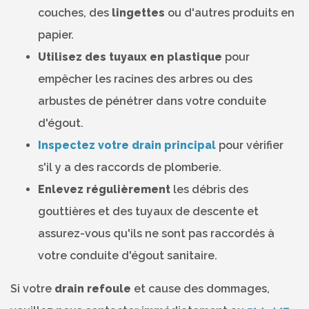
couches, des
lingettes
ou d'autres produits en
papier.
Utilisez des tuyaux en plastique
pour
empêcher les racines des arbres ou des
arbustes de pénétrer dans votre conduite
d'égout.
Inspectez votre drain principal
pour vérifier
s'il y a des raccords de plomberie.
Enlevez régulièrement
les débris des
gouttières et des tuyaux de descente et
assurez-vous qu'ils ne sont pas raccordés à
votre conduite d'égout sanitaire.
Si votre
drain refoule
et cause des dommages,