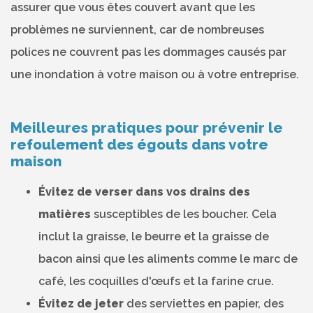
assurer que vous êtes couvert avant que les
problèmes ne surviennent, car de nombreuses
polices ne couvrent pas les dommages causés par
une inondation à votre maison ou à votre entreprise.
Meilleures pratiques pour prévenir le
refoulement des égouts dans votre
maison
Évitez de verser dans vos drains des
matières
susceptibles de les boucher. Cela
inclut la graisse, le beurre et la graisse de
bacon ainsi que les aliments comme le marc de
café, les coquilles d'œufs et la farine crue.
Évitez de jeter
des serviettes en papier, des