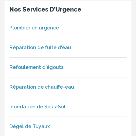
Nos Services D'Urgence
Plombier en urgence
Réparation de fuite d'eau
Refoulement d'égouts
Réparation de chauffe-eau
Inondation de Sous-Sol
Dégel de Tuyaux