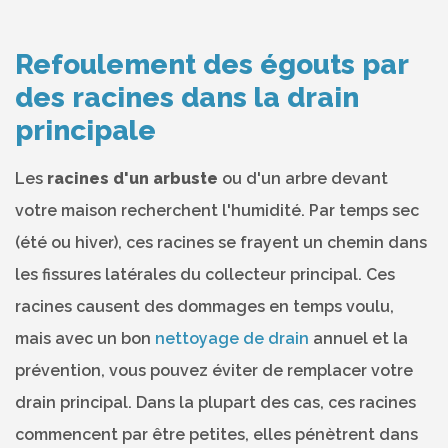
Refoulement des égouts par
des racines dans la drain
principale
Les
racines d'un arbuste
ou d'un arbre devant
votre maison recherchent l'humidité. Par temps sec
(été ou hiver), ces racines se frayent un chemin dans
les fissures latérales du collecteur principal. Ces
racines causent des dommages en temps voulu,
mais avec un bon
nettoyage de drain
annuel et la
prévention, vous pouvez éviter de remplacer votre
drain principal. Dans la plupart des cas, ces racines
commencent par être petites, elles pénètrent dans