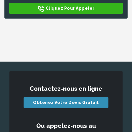
Cliquez Pour Appeler
Contactez-nous en ligne
Obtenez Votre Devis Gratuit
Ou appelez-nous au