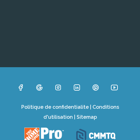
Politique de confidentialite
|
Conditions
d'utilisation
|
Sitemap