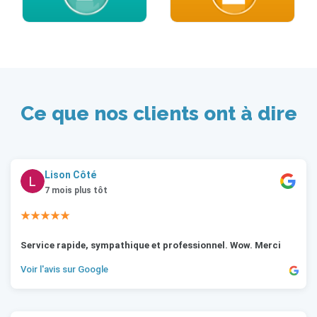
Ce que nos clients ont à dire
Lison Côté
7 mois plus tôt
★★★★★
Service rapide, sympathique et professionnel. Wow. Merci
Voir l'avis sur Google