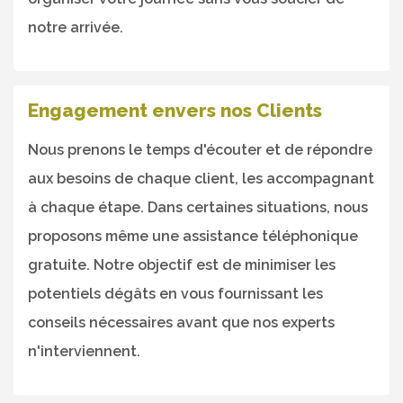
notre arrivée.
Engagement envers nos Clients
Nous prenons le temps d'écouter et de répondre
aux besoins de chaque client, les accompagnant
à chaque étape. Dans certaines situations, nous
proposons même une assistance téléphonique
gratuite. Notre objectif est de minimiser les
potentiels dégâts en vous fournissant les
conseils nécessaires avant que nos experts
n'interviennent.