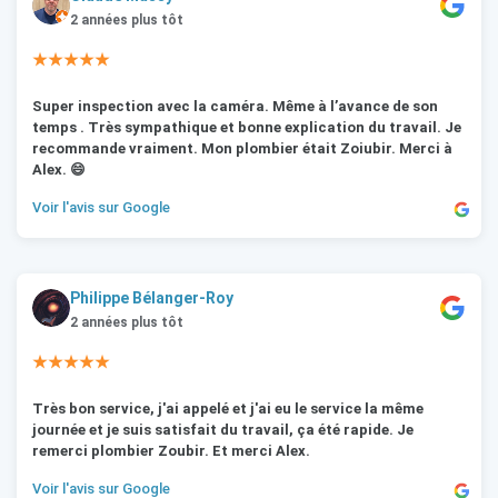
2 années plus tôt
★★★★★
Super inspection avec la caméra. Même à l’avance de son
temps . Très sympathique et bonne explication du travail. Je
recommande vraiment. Mon plombier était Zoiubir. Merci à
Alex. 😄
Voir l'avis sur Google
Philippe Bélanger-Roy
2 années plus tôt
★★★★★
Très bon service, j'ai appelé et j'ai eu le service la même
journée et je suis satisfait du travail, ça été rapide. Je
remerci plombier Zoubir. Et merci Alex.
Voir l'avis sur Google