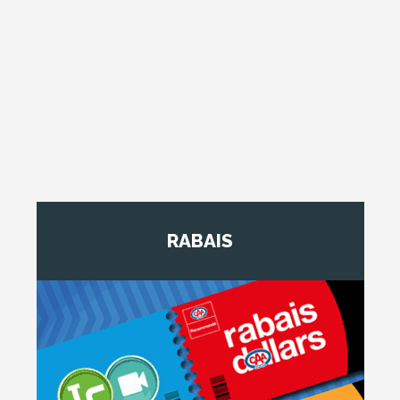
RABAIS