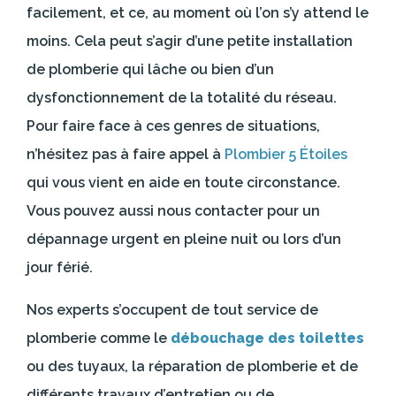
facilement, et ce, au moment où l’on s’y attend le
moins. Cela peut s’agir d’une petite installation
de plomberie qui lâche ou bien d’un
dysfonctionnement de la totalité du réseau.
Pour faire face à ces genres de situations,
n’hésitez pas à faire appel à
Plombier 5 Étoiles
qui vous vient en aide en toute circonstance.
Vous pouvez aussi nous contacter pour un
dépannage urgent en pleine nuit ou lors d’un
jour férié.
Nos experts s’occupent de tout service de
plomberie comme le
débouchage des toilettes
ou des tuyaux, la réparation de plomberie et de
différents travaux d’entretien ou de