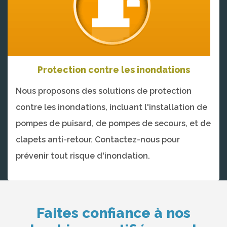
Protection contre les inondations
Nous proposons des solutions de protection
contre les inondations, incluant l'installation de
pompes de puisard, de pompes de secours, et de
clapets anti-retour. Contactez-nous pour
prévenir tout risque d'inondation.
Faites confiance à nos