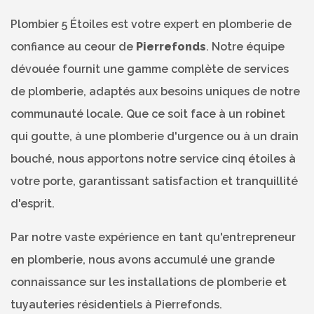
Plombier 5 Étoiles est votre expert en plomberie de
confiance au ceour de
Pierrefonds
. Notre équipe
dévouée fournit une gamme complète de services
de plomberie, adaptés aux besoins uniques de notre
communauté locale. Que ce soit face à un robinet
qui goutte, à une plomberie d'urgence ou à un drain
bouché, nous apportons notre service cinq étoiles à
votre porte, garantissant satisfaction et tranquillité
d'esprit.
Par notre vaste expérience en tant qu'entrepreneur
en plomberie, nous avons accumulé une grande
connaissance sur les installations de plomberie et
tuyauteries résidentiels à Pierrefonds.