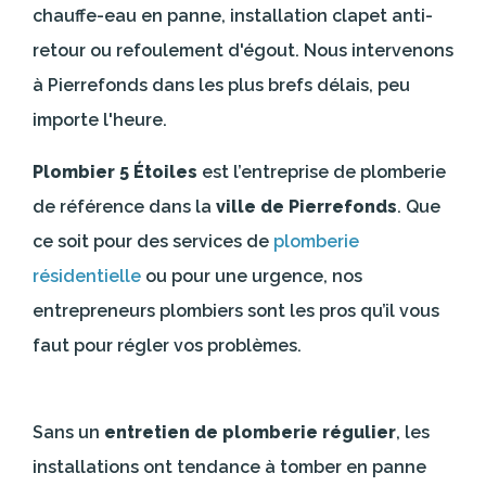
chauffe-eau en panne, installation clapet anti-
retour ou refoulement d'égout. Nous intervenons
à Pierrefonds dans les plus brefs délais, peu
importe l'heure.
Plombier 5 Étoiles
est l’entreprise de plomberie
de référence dans la
ville de Pierrefonds
. Que
ce soit pour des services de
plomberie
résidentielle
ou pour une urgence, nos
entrepreneurs plombiers sont les pros qu’il vous
faut pour régler vos problèmes.
Sans un
entretien de plomberie régulier
, les
installations ont tendance à tomber en panne