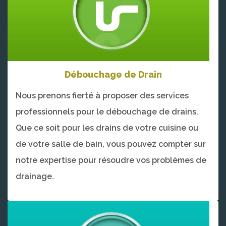
Débouchage de Drain
Nous prenons fierté à proposer des services
professionnels pour le débouchage de drains.
Que ce soit pour les drains de votre cuisine ou
de votre salle de bain, vous pouvez compter sur
notre expertise pour résoudre vos problèmes de
drainage.