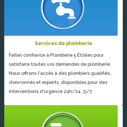
Services de plomberie
Faites confiance à Plomberie 5 Étoiles pour
satisfaire toutes vos demandes de plomberie.
Nous offrons l'accès à des plombiers qualifiés,
chevronnés et experts, disponibles pour des
interventions d'urgence 24h/24, 7j/7.