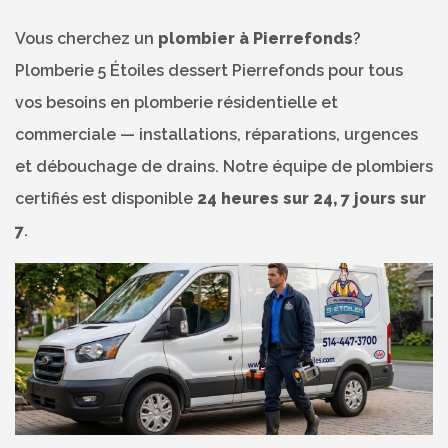
Vous cherchez un
plombier à Pierrefonds
?
Plomberie 5 Étoiles dessert Pierrefonds pour tous
vos besoins en plomberie résidentielle et
commerciale — installations, réparations, urgences
et débouchage de drains. Notre équipe de plombiers
certifiés est disponible
24 heures sur 24, 7 jours sur
7
.