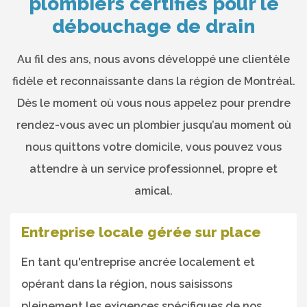
plombiers certifiés pour le
débouchage de drain
Au fil des ans, nous avons développé une clientèle
fidèle et reconnaissante dans la région de Montréal.
Dès le moment où vous nous appelez pour prendre
rendez-vous avec un plombier jusqu’au moment où
nous quittons votre domicile, vous pouvez vous
attendre à un service professionnel, propre et
amical.
Entreprise locale gérée sur place
En tant qu'entreprise ancrée localement et
opérant dans la région, nous saisissons
pleinement les exigences spécifiques de nos