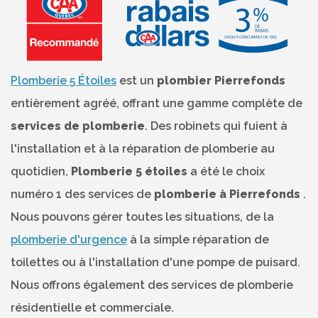
Plomberie 5 Étoiles
est un
plombier Pierrefonds
entièrement agréé, offrant une gamme complète de
services de plomberie
. Des robinets qui fuient à
l'installation et à la réparation de plomberie au
quotidien,
Plomberie 5 étoiles
a été le choix
numéro 1 des services de
plomberie à Pierrefonds
.
Nous pouvons gérer toutes les situations, de la
plomberie d'urgence
à la simple réparation de
toilettes ou à l'installation d'une pompe de puisard.
Nous offrons également des services de plomberie
résidentielle et commerciale.