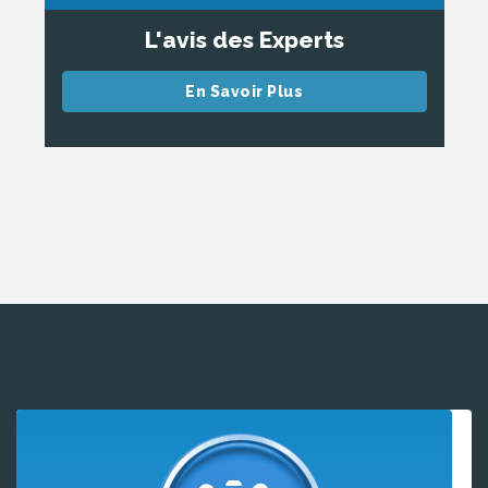
L'avis des Experts
En Savoir Plus