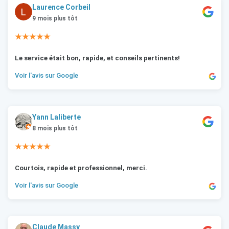
Laurence Corbeil
9 mois plus tôt
★★★★★
Le service était bon, rapide, et conseils pertinents!
Voir l'avis sur Google
Yann Laliberte
8 mois plus tôt
★★★★★
Courtois, rapide et professionnel, merci.
Voir l'avis sur Google
Claude Massy