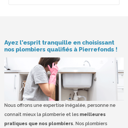
Ayez l'esprit tranquille en choisissant
nos plombiers qualifiés à Pierrefonds !
Nous offrons une expertise inégalée, personne ne
connaît mieux la plomberie et les
meilleures
pratiques que nos plombiers
. Nos plombiers