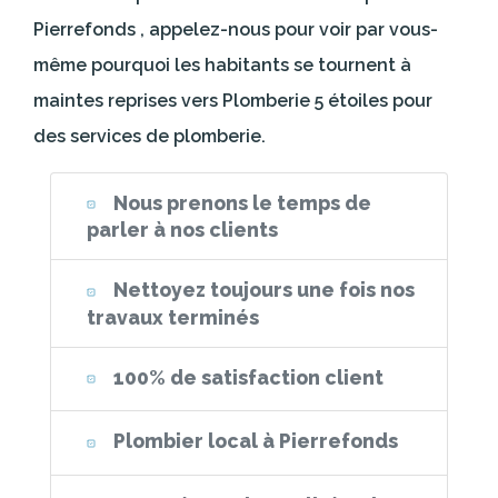
Pierrefonds , appelez-nous pour voir par vous-
même pourquoi les habitants se tournent à
maintes reprises vers Plomberie 5 étoiles pour
des services de plomberie.
Nous prenons le temps de
parler à nos clients
Nettoyez toujours une fois nos
travaux terminés
100% de satisfaction client
Plombier local à Pierrefonds