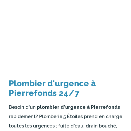
Plombier d'urgence à
Pierrefonds 24/7
Besoin d'un
plombier d'urgence à Pierrefonds
rapidement? Plomberie 5 Étoiles prend en charge
toutes les urgences : fuite d'eau, drain bouché,