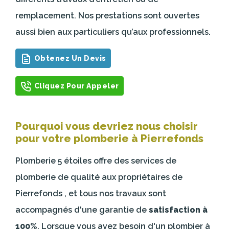
remplacement. Nos prestations sont ouvertes
aussi bien aux particuliers qu’aux professionnels.
Obtenez Un Devis
Cliquez Pour Appeler
Pourquoi vous devriez nous choisir
pour votre plomberie à Pierrefonds
Plomberie 5 étoiles offre des services de
plomberie de qualité aux propriétaires de
Pierrefonds , et tous nos travaux sont
accompagnés d'une garantie de
satisfaction à
100%
. Lorsque vous avez besoin d'un plombier à