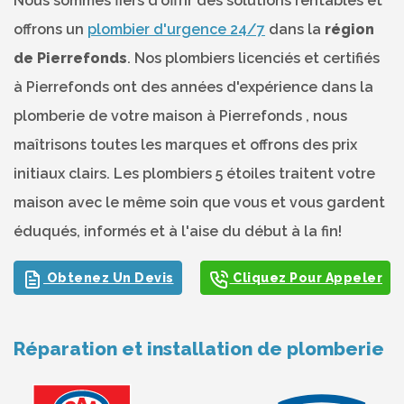
Nous sommes fiers d'offrir des solutions rentables et
offrons un
plombier d'urgence 24/7
dans la
région
de Pierrefonds
. Nos plombiers licenciés et certifiés
à Pierrefonds ont des années d'expérience dans la
plomberie de votre maison à Pierrefonds , nous
maîtrisons toutes les marques et offrons des prix
initiaux clairs. Les plombiers 5 étoiles traitent votre
maison avec le même soin que vous et vous gardent
éduqués, informés et à l'aise du début à la fin!
Obtenez Un Devis
Cliquez Pour Appeler
Réparation et installation de plomberie