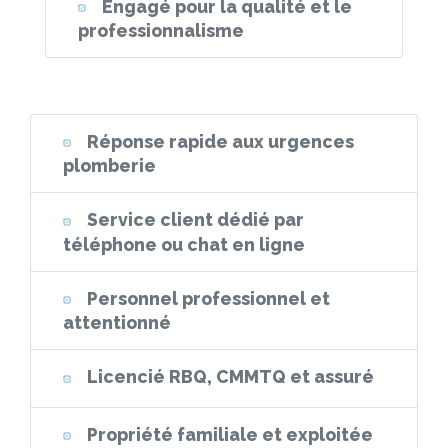
Engagé pour la qualité et le
professionnalisme
Réponse rapide aux urgences
plomberie
Service client dédié par
téléphone ou chat en ligne
Personnel professionnel et
attentionné
Licencié RBQ, CMMTQ et assuré
Propriété familiale et exploitée