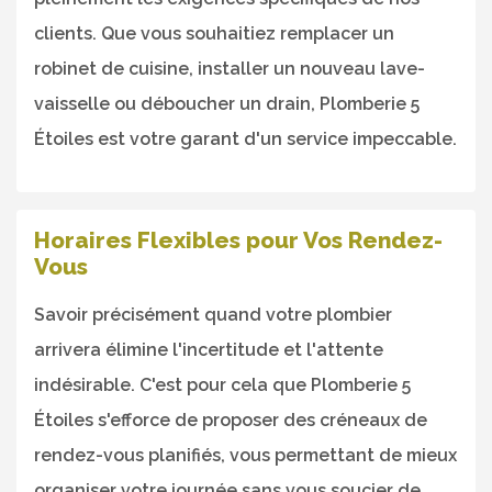
clients. Que vous souhaitiez remplacer un
robinet de cuisine, installer un nouveau lave-
vaisselle ou déboucher un drain, Plomberie 5
Étoiles est votre garant d'un service impeccable.
Horaires Flexibles pour Vos Rendez-
Vous
Savoir précisément quand votre plombier
arrivera élimine l'incertitude et l'attente
indésirable. C'est pour cela que Plomberie 5
Étoiles s'efforce de proposer des créneaux de
rendez-vous planifiés, vous permettant de mieux
organiser votre journée sans vous soucier de