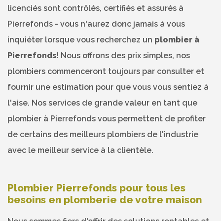
licenciés sont contrôlés, certifiés et assurés à
Pierrefonds - vous n'aurez donc jamais à vous
inquiéter lorsque vous recherchez un
plombier à
Pierrefonds
! Nous offrons des prix simples, nos
plombiers commenceront toujours par consulter et
fournir une estimation pour que vous vous sentiez à
l'aise. Nos services de grande valeur en tant que
plombier à Pierrefonds vous permettent de profiter
de certains des meilleurs plombiers de l'industrie
avec le meilleur service à la clientèle.
Plombier Pierrefonds pour tous les
besoins en plomberie de votre maison