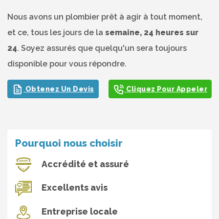
Nous avons un plombier prêt à agir à tout moment,
et ce, tous les jours de la
semaine, 24 heures sur
24
. Soyez assurés que quelqu'un sera toujours
disponible pour vous répondre.
Obtenez Un Devis
Cliquez Pour Appeler
Pourquoi nous choisir
Accrédité et assuré
Excellents avis
Entreprise locale