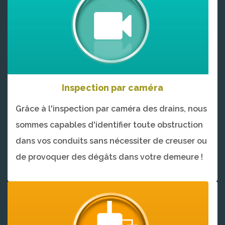
Inspection par caméra
Grâce à l'inspection par caméra des drains, nous
sommes capables d'identifier toute obstruction
dans vos conduits sans nécessiter de creuser ou
de provoquer des dégâts dans votre demeure !