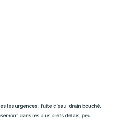
s les urgences : fuite d'eau, drain bouché,
semont dans les plus brefs délais, peu