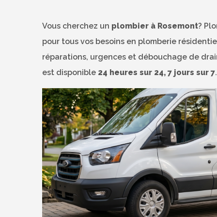
Vous cherchez un
plombier à Rosemont
? Pl
pour tous vos besoins en plomberie résidentie
réparations, urgences et débouchage de drain
est disponible
24 heures sur 24, 7 jours sur 7
.