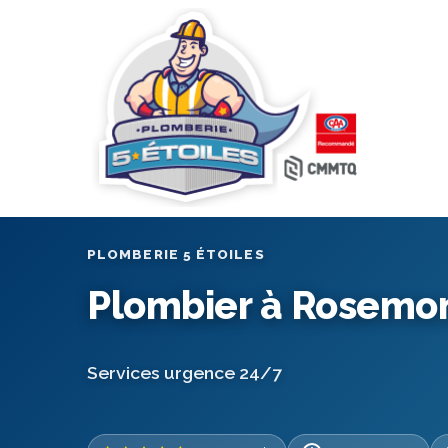
PLOMBERIE 5 ÉTOILES
Plombier à Rosemo
Services urgence 24/7