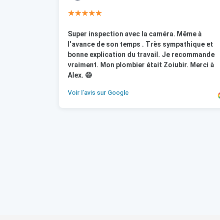
★★★★★
Super inspection avec la caméra. Même à
l’avance de son temps . Très sympathique et
bonne explication du travail. Je recommande
vraiment. Mon plombier était Zoiubir. Merci à
Alex. 😄
Voir l'avis sur Google