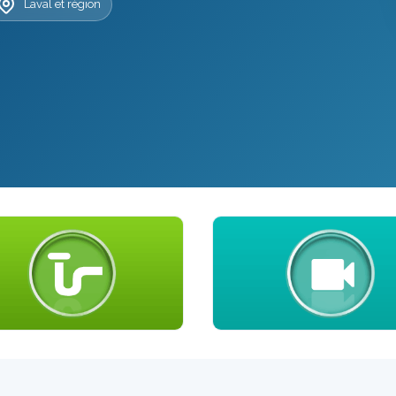
Laval et région