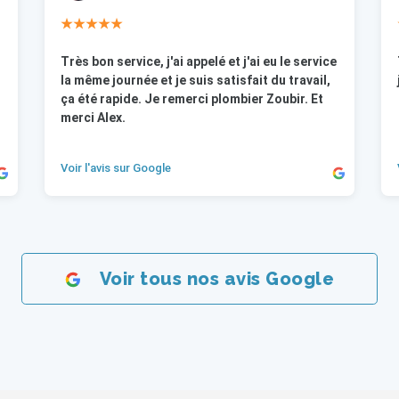
★★★★★
Très bon service, j'ai appelé et j'ai eu le service
la même journée et je suis satisfait du travail,
ça été rapide. Je remerci plombier Zoubir. Et
merci Alex.
Voir l'avis sur Google
Voir tous nos avis Google