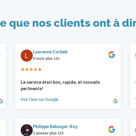
e que nos clients ont à di
Laurence Corbeil
9 mois plus tôt
★★★★★
Le service était bon, rapide, et conseils
pertinents!
Voir l'avis sur Google
Philippe Bélanger-Roy
2 années plus tôt