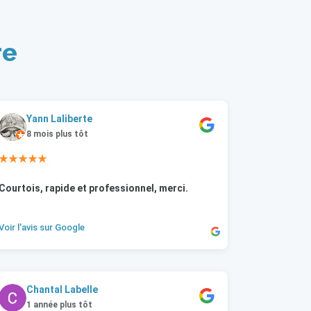
re
Yann Laliberte
8 mois plus tôt
★★★★★
Courtois, rapide et professionnel, merci.
Voir l'avis sur Google
Chantal Labelle
1 année plus tôt