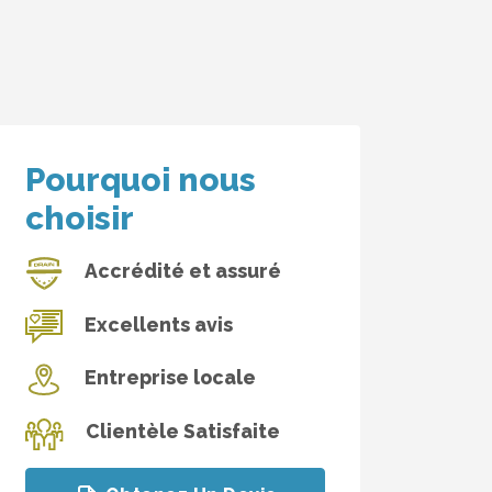
Pourquoi nous
choisir
Accrédité et assuré
Excellents avis
Entreprise locale
Clientèle Satisfaite