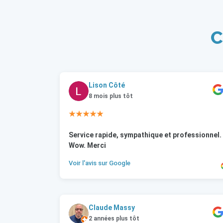
C
Lison Côté
8 mois plus tôt
★★★★★
Service rapide, sympathique et professionnel.
Wow. Merci
Voir l'avis sur Google
Claude Massy
2 années plus tôt