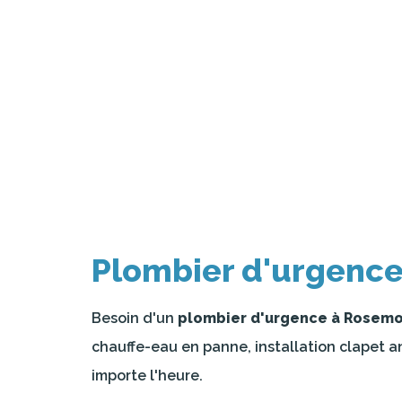
Plombier d'urgenc
Besoin d'un
plombier d'urgence à Rosem
chauffe-eau en panne, installation clapet a
importe l'heure.