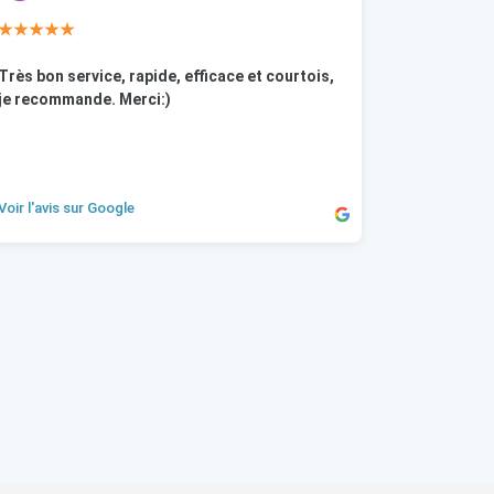
★★★★★
Très bon service, rapide, efficace et courtois,
je recommande. Merci:)
Voir l'avis sur Google