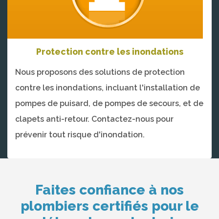
Protection contre les inondations
Nous proposons des solutions de protection
contre les inondations, incluant l'installation de
pompes de puisard, de pompes de secours, et de
clapets anti-retour. Contactez-nous pour
prévenir tout risque d'inondation.
Faites confiance à nos
plombiers certifiés pour le