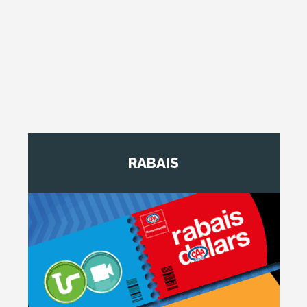
RABAIS