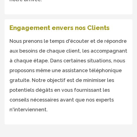
Engagement envers nos Clients
Nous prenons le temps d'écouter et de répondre
aux besoins de chaque client, les accompagnant
à chaque étape. Dans certaines situations, nous
proposons même une assistance téléphonique
gratuite. Notre objectif est de minimiser les
potentiels dégâts en vous fournissant les
conseils nécessaires avant que nos experts
n'interviennent.