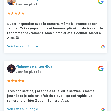
2 années plus tôt
★★★★★
Super inspection avec la caméra. Même à l’avance de son
temps . Très sympathique et bonne explication du travail. Je
recommande vraiment. Mon plombier était Zoiubir. Merci à
Alex. 😄
Voir l'avis sur Google
Philippe Bélanger-Roy
2 années plus tôt
★★★★★
Très bon service, j'ai appelé et j'ai eu le service la même
journée et je suis satisfait du travail, ça été rapide. Je
remerci plombier Zoubir. Et merci Alex.
Voir l'avis sur Google