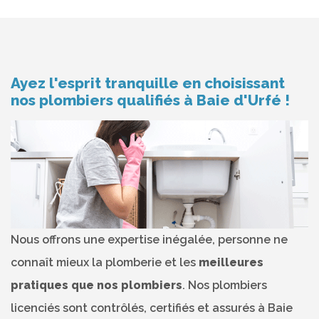
Ayez l'esprit tranquille en choisissant
nos plombiers qualifiés à Baie d'Urfé !
Nous offrons une expertise inégalée, personne ne
connaît mieux la plomberie et les
meilleures
pratiques que nos plombiers
. Nos plombiers
licenciés sont contrôlés, certifiés et assurés à Baie