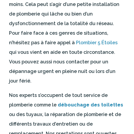
moins. Cela peut s’agir d’une petite installation
de plomberie qui lâche ou bien d’un
dysfonctionnement de la totalité du réseau.
Pour faire face à ces genres de situations,
n’hésitez pas à faire appel à
Plombier 5 Étoiles
qui vous vient en aide en toute circonstance.
Vous pouvez aussi nous contacter pour un
dépannage urgent en pleine nuit ou lors d’un
jour férié.
Nos experts s’occupent de tout service de
plomberie comme le
débouchage des toilettes
ou des tuyaux, la réparation de plomberie et de
différents travaux d’entretien ou de
remplacement. Nos prestations sont ouvertes