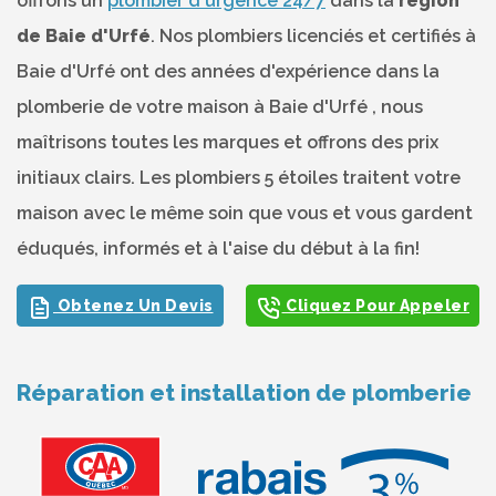
offrons un
plombier d'urgence 24/7
dans la
région
de Baie d'Urfé
. Nos plombiers licenciés et certifiés à
Baie d'Urfé ont des années d'expérience dans la
plomberie de votre maison à Baie d'Urfé , nous
maîtrisons toutes les marques et offrons des prix
initiaux clairs. Les plombiers 5 étoiles traitent votre
maison avec le même soin que vous et vous gardent
éduqués, informés et à l'aise du début à la fin!
Obtenez Un Devis
Cliquez Pour Appeler
Réparation et installation de plomberie