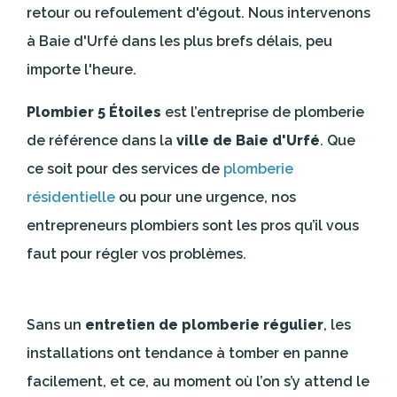
retour ou refoulement d'égout. Nous intervenons
à Baie d'Urfé dans les plus brefs délais, peu
importe l'heure.
Plombier 5 Étoiles
est l’entreprise de plomberie
de référence dans la
ville de Baie d'Urfé
. Que
ce soit pour des services de
plomberie
résidentielle
ou pour une urgence, nos
entrepreneurs plombiers sont les pros qu’il vous
faut pour régler vos problèmes.
Sans un
entretien de plomberie régulier
, les
installations ont tendance à tomber en panne
facilement, et ce, au moment où l’on s’y attend le