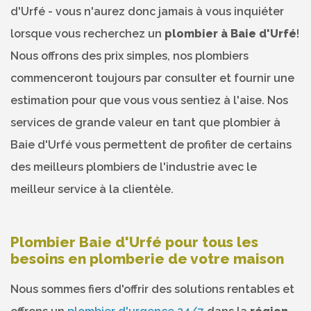
d'Urfé - vous n'aurez donc jamais à vous inquiéter
lorsque vous recherchez un
plombier à Baie d'Urfé
!
Nous offrons des prix simples, nos plombiers
commenceront toujours par consulter et fournir une
estimation pour que vous vous sentiez à l'aise. Nos
services de grande valeur en tant que plombier à
Baie d'Urfé vous permettent de profiter de certains
des meilleurs plombiers de l'industrie avec le
meilleur service à la clientèle.
Plombier Baie d'Urfé pour tous les
besoins en plomberie de votre maison
Nous sommes fiers d'offrir des solutions rentables et