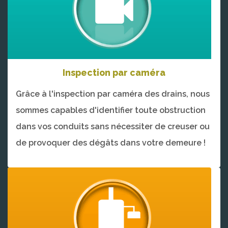
Inspection par caméra
Grâce à l'inspection par caméra des drains, nous
sommes capables d'identifier toute obstruction
dans vos conduits sans nécessiter de creuser ou
de provoquer des dégâts dans votre demeure !