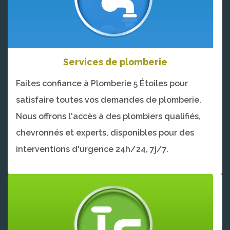
Services de plomberie
Faites confiance à Plomberie 5 Étoiles pour
satisfaire toutes vos demandes de plomberie.
Nous offrons l'accès à des plombiers qualifiés,
chevronnés et experts, disponibles pour des
interventions d'urgence 24h/24, 7j/7.