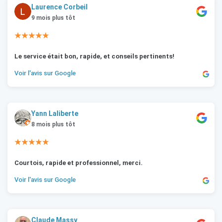
Laurence Corbeil
9 mois plus tôt
★★★★★
Le service était bon, rapide, et conseils pertinents!
Voir l'avis sur Google
Yann Laliberte
8 mois plus tôt
★★★★★
Courtois, rapide et professionnel, merci.
Voir l'avis sur Google
Claude Massy