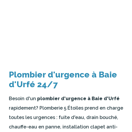
Plombier d'urgence à Baie
d'Urfé 24/7
Besoin d'un
plombier d'urgence à Baie d'Urfé
rapidement? Plomberie 5 Étoiles prend en charge
toutes les urgences : fuite d'eau, drain bouché,
chauffe-eau en panne, installation clapet anti-