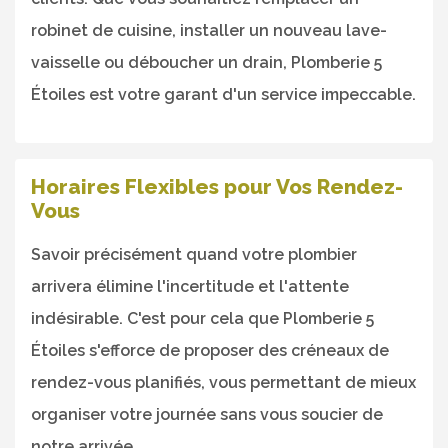
robinet de cuisine, installer un nouveau lave-
vaisselle ou déboucher un drain, Plomberie 5
Étoiles est votre garant d'un service impeccable.
Horaires Flexibles pour Vos Rendez-
Vous
Savoir précisément quand votre plombier
arrivera élimine l'incertitude et l'attente
indésirable. C'est pour cela que Plomberie 5
Étoiles s'efforce de proposer des créneaux de
rendez-vous planifiés, vous permettant de mieux
organiser votre journée sans vous soucier de
notre arrivée.