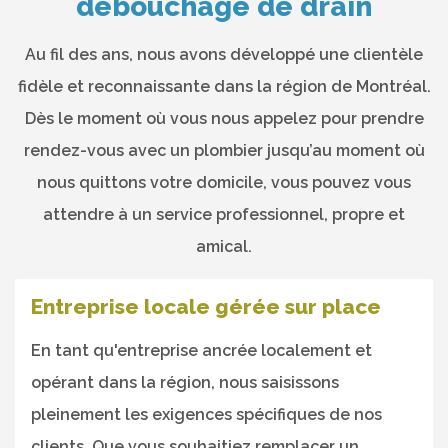
débouchage de drain
Au fil des ans, nous avons développé une clientèle
fidèle et reconnaissante dans la région de Montréal.
Dès le moment où vous nous appelez pour prendre
rendez-vous avec un plombier jusqu’au moment où
nous quittons votre domicile, vous pouvez vous
attendre à un service professionnel, propre et
amical.
Entreprise locale gérée sur place
En tant qu'entreprise ancrée localement et
opérant dans la région, nous saisissons
pleinement les exigences spécifiques de nos
clients. Que vous souhaitiez remplacer un