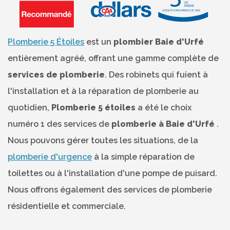
Plomberie 5 Étoiles
est un
plombier Baie d'Urfé
entièrement agréé, offrant une gamme complète de
services de plomberie
. Des robinets qui fuient à
l'installation et à la réparation de plomberie au
quotidien,
Plomberie 5 étoiles
a été le choix
numéro 1 des services de
plomberie à Baie d'Urfé
.
Nous pouvons gérer toutes les situations, de la
plomberie d'urgence
à la simple réparation de
toilettes ou à l'installation d'une pompe de puisard.
Nous offrons également des services de plomberie
résidentielle et commerciale.