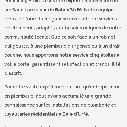
Plombier 5 Étoiles est votre expert en plomberie de
confiance au ceour de
Baie d'Urfé
. Notre équipe
dévouée fournit une gamme complète de services
de plomberie, adaptés aux besoins uniques de notre
communauté locale. Que ce soit face à un robinet
qui goutte, à une plomberie d'urgence ou à un drain
bouché, nous apportons notre service cinq étoiles à
votre porte, garantissant satisfaction et tranquillité
d'esprit.
Par notre vaste expérience en tant qu'entrepreneur
en plomberie, nous avons accumulé une grande
connaissance sur les installations de plomberie et
tuyauteries résidentiels à Baie d'Urfé.