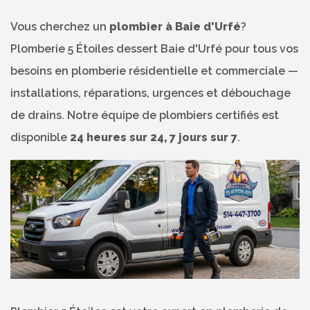
Vous cherchez un
plombier à Baie d'Urfé
?
Plomberie 5 Étoiles dessert Baie d'Urfé pour tous vos
besoins en plomberie résidentielle et commerciale —
installations, réparations, urgences et débouchage
de drains. Notre équipe de plombiers certifiés est
disponible
24 heures sur 24, 7 jours sur 7
.