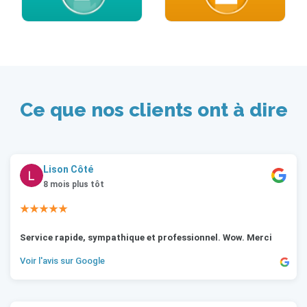
Ce que nos clients ont à dire
Lison Côté
8 mois plus tôt
★★★★★
Service rapide, sympathique et professionnel. Wow. Merci
Voir l'avis sur Google