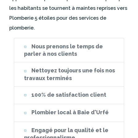
les habitants se tournent à maintes reprises vers
Plomberie 5 étoiles pour des services de
plomberie.
Nous prenons le temps de
parler à nos clients
Nettoyez toujours une fois nos
travaux terminés
100% de satisfaction client
Plombier local à Baie d'Urfé
Engagé pour la qualité et le
professionnalisme