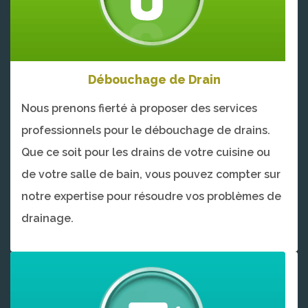
Débouchage de Drain
Nous prenons fierté à proposer des services
professionnels pour le débouchage de drains.
Que ce soit pour les drains de votre cuisine ou
de votre salle de bain, vous pouvez compter sur
notre expertise pour résoudre vos problèmes de
drainage.