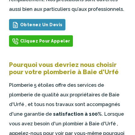
aussi bien aux particuliers qu’aux professionnels.
Obtenez Un Devis
Cliquez Pour Appeler
Pourquoi vous devriez nous choisir
pour votre plomberie à Baie d'Urfé
Plomberie 5 étoiles offre des services de
plomberie de qualité aux propriétaires de Baie
d'Urfé , et tous nos travaux sont accompagnés
d'une garantie de
satisfaction à 100%
. Lorsque
vous avez besoin d'un plombier à Baie d'Urfé ,
appelez-nous pour voir par vous-même pourquoi