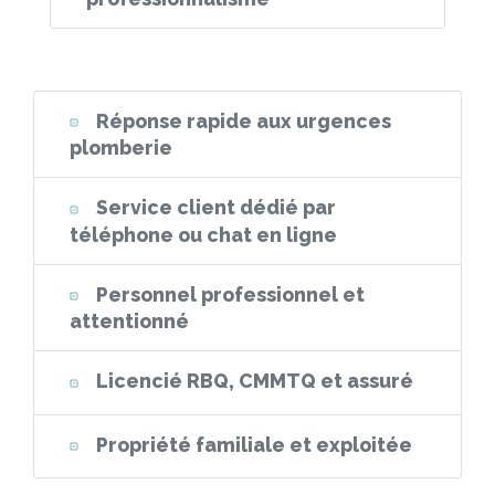
Réponse rapide aux urgences
plomberie
Service client dédié par
téléphone ou chat en ligne
Personnel professionnel et
attentionné
Licencié RBQ, CMMTQ et assuré
Propriété familiale et exploitée