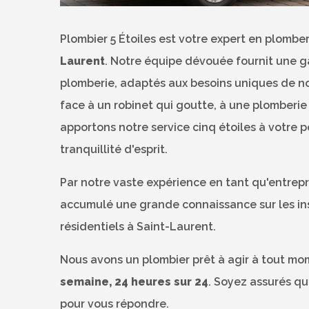
Plombier 5 Étoiles est votre expert en plombe
Laurent
. Notre équipe dévouée fournit une 
plomberie, adaptés aux besoins uniques de n
face à un robinet qui goutte, à une plomberi
apportons notre service cinq étoiles à votre p
tranquillité d'esprit.
Par notre vaste expérience en tant qu'entrep
accumulé une grande connaissance sur les ins
résidentiels à Saint-Laurent.
Nous avons un plombier prêt à agir à tout mome
semaine, 24 heures sur 24
. Soyez assurés qu
pour vous répondre.