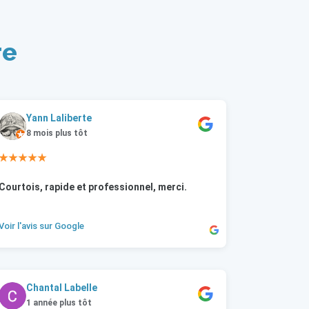
re
Yann Laliberte
8 mois plus tôt
★★★★★
Courtois, rapide et professionnel, merci.
Voir l'avis sur Google
Chantal Labelle
1 année plus tôt