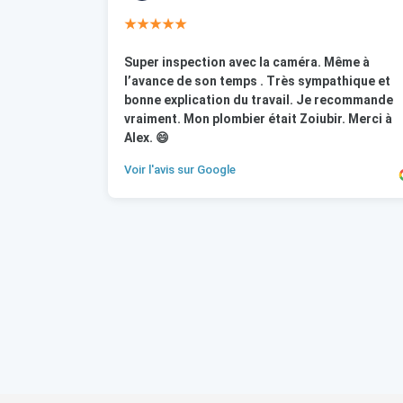
★★★★★
Super inspection avec la caméra. Même à
l’avance de son temps . Très sympathique et
bonne explication du travail. Je recommande
vraiment. Mon plombier était Zoiubir. Merci à
Alex. 😄
Voir l'avis sur Google