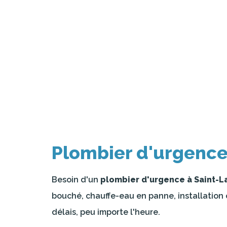
Plombier d'urgence
Besoin d'un
plombier d'urgence à Saint-L
bouché, chauffe-eau en panne, installation 
délais, peu importe l'heure.