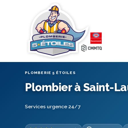
PLOMBERIE 5 ÉTOILES
Plombier à Saint-La
Services urgence 24/7