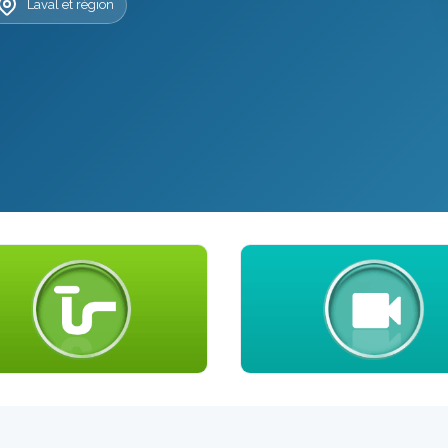
Laval et région