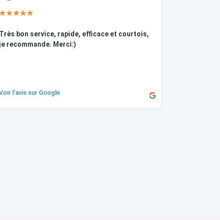
★★★★★
Très bon service, rapide, efficace et courtois,
je recommande. Merci:)
Voir l'avis sur Google