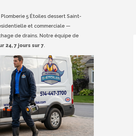
 Plomberie 5 Étoiles dessert Saint-
ésidentielle et commerciale —
uchage de drains. Notre équipe de
r 24, 7 jours sur 7
.