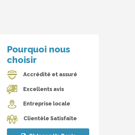
Pourquoi nous
choisir
Accrédité et assuré
Excellents avis
Entreprise locale
Clientèle Satisfaite