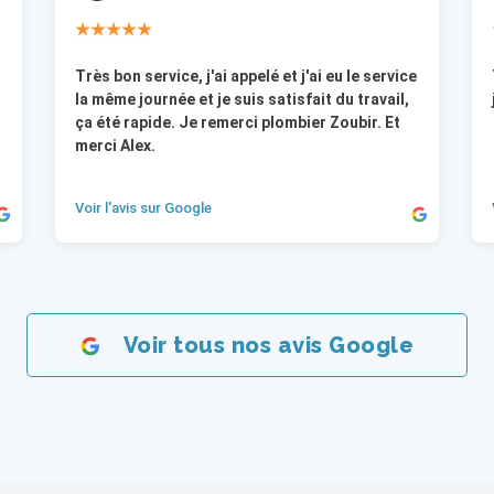
★★★★★
Très bon service, j'ai appelé et j'ai eu le service
la même journée et je suis satisfait du travail,
ça été rapide. Je remerci plombier Zoubir. Et
merci Alex.
Voir l'avis sur Google
Voir tous nos avis Google