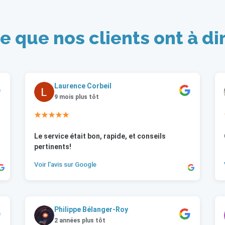
e que nos clients ont à di
Laurence Corbeil
9 mois plus tôt
★★★★★
Le service était bon, rapide, et conseils
pertinents!
Voir l'avis sur Google
Philippe Bélanger-Roy
2 années plus tôt