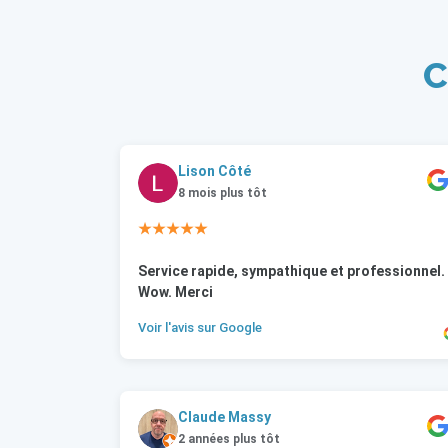
C
Lison Côté
8 mois plus tôt
★★★★★
Service rapide, sympathique et professionnel.
Wow. Merci
Voir l'avis sur Google
Claude Massy
2 années plus tôt