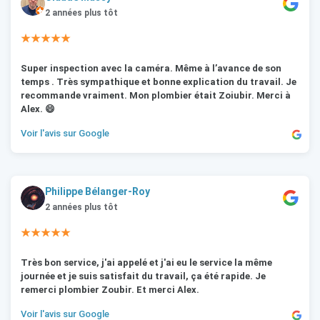
2 années plus tôt
★★★★★
Super inspection avec la caméra. Même à l’avance de son
temps . Très sympathique et bonne explication du travail. Je
recommande vraiment. Mon plombier était Zoiubir. Merci à
Alex. 😄
Voir l'avis sur Google
Philippe Bélanger-Roy
2 années plus tôt
★★★★★
Très bon service, j'ai appelé et j'ai eu le service la même
journée et je suis satisfait du travail, ça été rapide. Je
remerci plombier Zoubir. Et merci Alex.
Voir l'avis sur Google