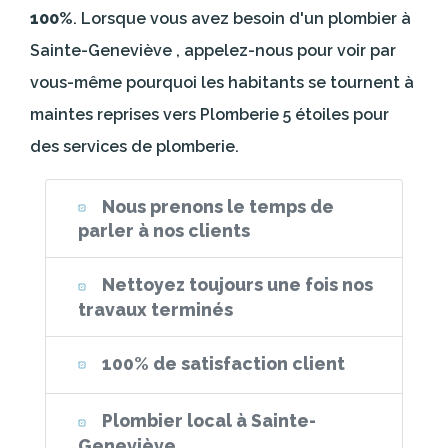
100%
. Lorsque vous avez besoin d'un plombier à
Sainte-Geneviève , appelez-nous pour voir par
vous-même pourquoi les habitants se tournent à
maintes reprises vers Plomberie 5 étoiles pour
des services de plomberie.
Nous prenons le temps de
parler à nos clients
Nettoyez toujours une fois nos
travaux terminés
100% de satisfaction client
Plombier local à Sainte-
Geneviève