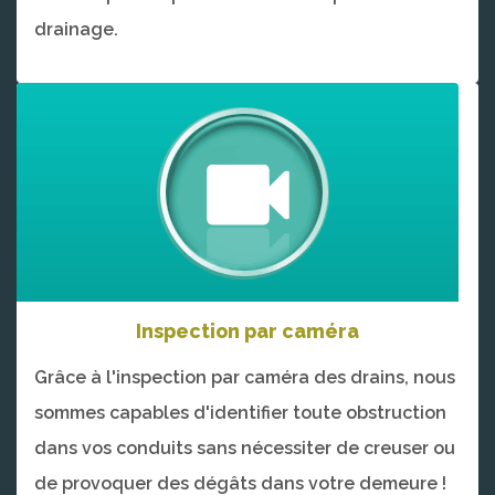
drainage.
Inspection par caméra
Grâce à l'inspection par caméra des drains, nous
sommes capables d'identifier toute obstruction
dans vos conduits sans nécessiter de creuser ou
de provoquer des dégâts dans votre demeure !