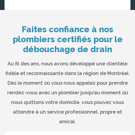
Faites confiance à nos
plombiers certifiés pour le
débouchage de drain
Au fil des ans, nous avons développé une clientèle
fidèle et reconnaissante dans la région de Montréal.
Dès le moment où vous nous appelez pour prendre
rendez-vous avec un plombier jusqu’au moment où
nous quittons votre domicile, vous pouvez vous
attendre à un service professionnel, propre et
amical.