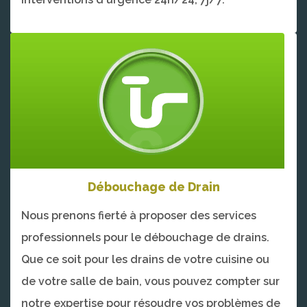
Débouchage de Drain
Nous prenons fierté à proposer des services
professionnels pour le débouchage de drains.
Que ce soit pour les drains de votre cuisine ou
de votre salle de bain, vous pouvez compter sur
notre expertise pour résoudre vos problèmes de