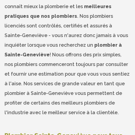
connaît mieux la plomberie et les
meilleures
pratiques que nos plombiers
. Nos plombiers
licenciés sont contrôlés, certifiés et assurés à
Sainte-Geneviève - vous n'aurez donc jamais à vous
inquiéter lorsque vous recherchez un
plombier à
Sainte-Geneviève
! Nous offrons des prix simples,
nos plombiers commenceront toujours par consulter
et fournir une estimation pour que vous vous sentiez
à l'aise. Nos services de grande valeur en tant que
plombier à Sainte-Geneviève vous permettent de
profiter de certains des meilleurs plombiers de
l'industrie avec le meilleur service à la clientèle.