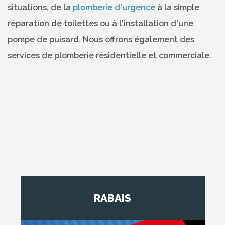
situations, de la
plomberie d'urgence
à la simple
réparation de toilettes ou à l'installation d'une
pompe de puisard. Nous offrons également des
services de plomberie résidentielle et commerciale.
RABAIS