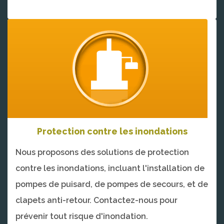
Protection contre les inondations
Nous proposons des solutions de protection
contre les inondations, incluant l'installation de
pompes de puisard, de pompes de secours, et de
clapets anti-retour. Contactez-nous pour
prévenir tout risque d'inondation.