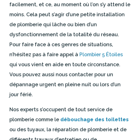
facilement, et ce, au moment où l’on s’y attend le
moins. Cela peut s’agir d’une petite installation
de plomberie qui lâche ou bien d’un
dysfonctionnement de la totalité du réseau.
Pour faire face à ces genres de situations,
n’hésitez pas à faire appel à
Plombier 5 Étoiles
qui vous vient en aide en toute circonstance.
Vous pouvez aussi nous contacter pour un
dépannage urgent en pleine nuit ou lors d’un
jour férié.
Nos experts s’occupent de tout service de
plomberie comme le
débouchage des toilettes
ou des tuyaux, la réparation de plomberie et de
différents travaux d’entretien ou de