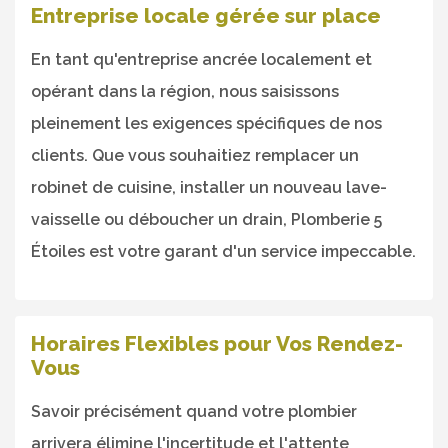
Entreprise locale gérée sur place
En tant qu'entreprise ancrée localement et
opérant dans la région, nous saisissons
pleinement les exigences spécifiques de nos
clients. Que vous souhaitiez remplacer un
robinet de cuisine, installer un nouveau lave-
vaisselle ou déboucher un drain, Plomberie 5
Étoiles est votre garant d'un service impeccable.
Horaires Flexibles pour Vos Rendez-
Vous
Savoir précisément quand votre plombier
arrivera élimine l'incertitude et l'attente