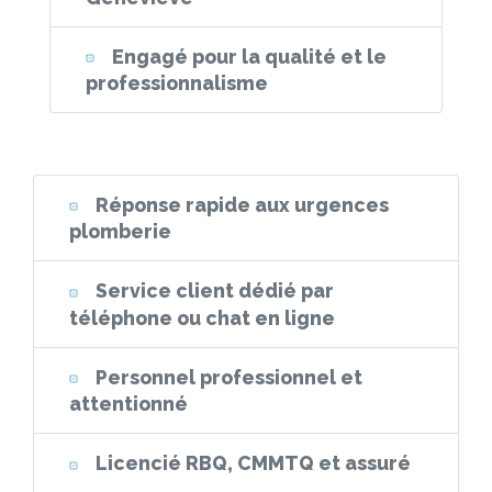
Engagé pour la qualité et le
professionnalisme
Réponse rapide aux urgences
plomberie
Service client dédié par
téléphone ou chat en ligne
Personnel professionnel et
attentionné
Licencié RBQ, CMMTQ et assuré