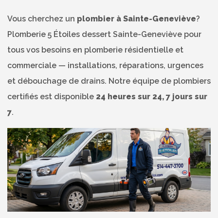
Vous cherchez un
plombier à Sainte-Geneviève
?
Plomberie 5 Étoiles dessert Sainte-Geneviève pour
tous vos besoins en plomberie résidentielle et
commerciale — installations, réparations, urgences
et débouchage de drains. Notre équipe de plombiers
certifiés est disponible
24 heures sur 24, 7 jours sur
7
.