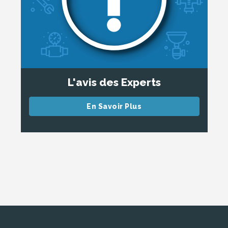
L'avis des Experts
En Savoir Plus