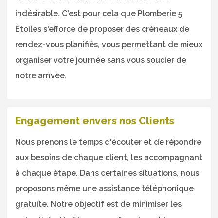
indésirable. C'est pour cela que Plomberie 5
Étoiles s'efforce de proposer des créneaux de
rendez-vous planifiés, vous permettant de mieux
organiser votre journée sans vous soucier de
notre arrivée.
Engagement envers nos Clients
Nous prenons le temps d'écouter et de répondre
aux besoins de chaque client, les accompagnant
à chaque étape. Dans certaines situations, nous
proposons même une assistance téléphonique
gratuite. Notre objectif est de minimiser les