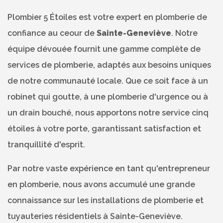
Plombier 5 Étoiles est votre expert en plomberie de
confiance au ceour de
Sainte-Geneviève
. Notre
équipe dévouée fournit une gamme complète de
services de plomberie, adaptés aux besoins uniques
de notre communauté locale. Que ce soit face à un
robinet qui goutte, à une plomberie d'urgence ou à
un drain bouché, nous apportons notre service cinq
étoiles à votre porte, garantissant satisfaction et
tranquillité d'esprit.
Par notre vaste expérience en tant qu'entrepreneur
en plomberie, nous avons accumulé une grande
connaissance sur les installations de plomberie et
tuyauteries résidentiels à Sainte-Geneviève.