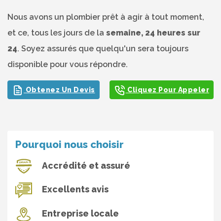
Nous avons un plombier prêt à agir à tout moment,
et ce, tous les jours de la
semaine, 24 heures sur
24
. Soyez assurés que quelqu'un sera toujours
disponible pour vous répondre.
Obtenez Un Devis
Cliquez Pour Appeler
Pourquoi nous choisir
Accrédité et assuré
Excellents avis
Entreprise locale