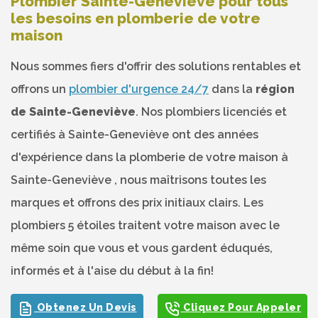
Plombier Sainte-Geneviève pour tous
les besoins en plomberie de votre
maison
Nous sommes fiers d'offrir des solutions rentables et
offrons un
plombier d'urgence 24/7
dans la
région
de Sainte-Geneviève
. Nos plombiers licenciés et
certifiés à Sainte-Geneviève ont des années
d'expérience dans la plomberie de votre maison à
Sainte-Geneviève , nous maîtrisons toutes les
marques et offrons des prix initiaux clairs. Les
plombiers 5 étoiles traitent votre maison avec le
même soin que vous et vous gardent éduqués,
informés et à l'aise du début à la fin!
Obtenez Un Devis
Cliquez Pour Appeler