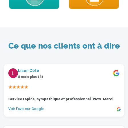
Ce que nos clients ont à dire
Lison Côté
8 mois plus tôt
★★★★★
Service rapide, sympathique et professionnel. Wow. Merci
Voir l'avis sur Google