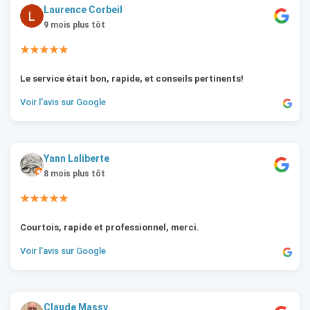
Laurence Corbeil
9 mois plus tôt
★★★★★
Le service était bon, rapide, et conseils pertinents!
Voir l'avis sur Google
Yann Laliberte
8 mois plus tôt
★★★★★
Courtois, rapide et professionnel, merci.
Voir l'avis sur Google
Claude Massy