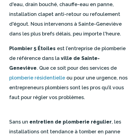
d'eau, drain bouché, chauffe-eau en panne,
installation clapet anti-retour ou refoulement
d'égout. Nous intervenons à Sainte-Geneviève
dans les plus brefs délais, peu importe l'heure.
Plombier 5 Étoiles
est l’entreprise de plomberie
de référence dans la
ville de Sainte-
Geneviève
. Que ce soit pour des services de
plomberie résidentielle
ou pour une urgence, nos
entrepreneurs plombiers sont les pros qu’il vous
faut pour régler vos problèmes.
Sans un
entretien de plomberie régulier
, les
installations ont tendance à tomber en panne