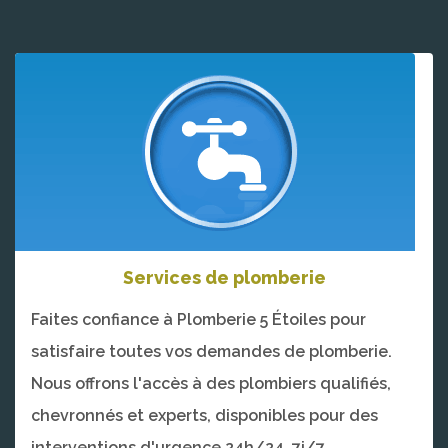
Services de plomberie
Faites confiance à Plomberie 5 Étoiles pour
satisfaire toutes vos demandes de plomberie.
Nous offrons l'accès à des plombiers qualifiés,
chevronnés et experts, disponibles pour des
interventions d'urgence 24h/24, 7j/7.