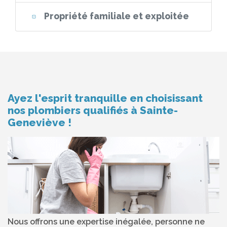
Propriété familiale et exploitée
Ayez l'esprit tranquille en choisissant
nos plombiers qualifiés à Sainte-
Geneviève !
Nous offrons une expertise inégalée, personne ne