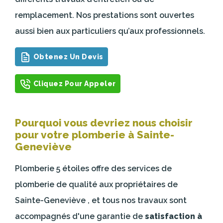
remplacement. Nos prestations sont ouvertes
aussi bien aux particuliers qu’aux professionnels.
Obtenez Un Devis
Cliquez Pour Appeler
Pourquoi vous devriez nous choisir
pour votre plomberie à Sainte-
Geneviève
Plomberie 5 étoiles offre des services de
plomberie de qualité aux propriétaires de
Sainte-Geneviève , et tous nos travaux sont
accompagnés d'une garantie de
satisfaction à