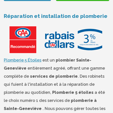
Réparation et installation de plomberie
Plomberie 5 Étoiles
est un
plombier Sainte-
Geneviève
entièrement agréé, offrant une gamme
complète de
services de plomberie
. Des robinets
qui fuient à l'installation et à la réparation de
plomberie au quotidien,
Plomberie 5 étoiles
a été
le choix numéro 1 des services de
plomberie à
Sainte-Geneviève
. Nous pouvons gérer toutes les