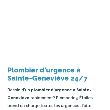
Plombier d'urgence à
Sainte-Geneviève 24/7
Besoin d'un
plombier d'urgence à Sainte-
Geneviève
rapidement? Plomberie 5 Étoiles
prend en charge toutes les urgences : fuite